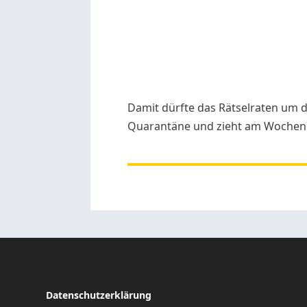
Damit dürfte das Rätselraten um di
Quarantäne und zieht am Wochen
Datenschutzerklärung