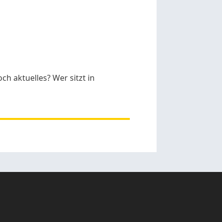
h aktuelles? Wer sitzt in