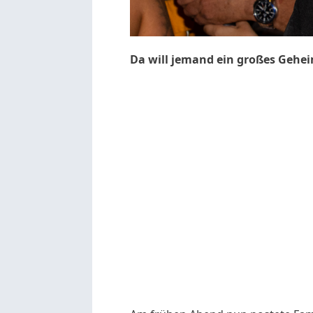
Da will jemand ein großes Gehe