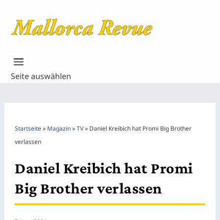
Seite auswählen
Startseite
»
Magazin
»
TV
»
Daniel Kreibich hat Promi Big Brother
verlassen
Daniel Kreibich hat Promi
Big Brother verlassen