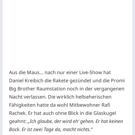
Aus die Maus… nach nur einer Live-Show hat
Daniel Kreibich die Rakete gezündet und die Promi
Big Brother Raumstation noch in der vergangenen
Nacht verlassen. Die wirklich hellseherischen
Fähigkeiten hatte da wohl Mitbewohner Rafi
Rachek. Er hat auch ohne Blick in die Glaskugel
geahnt:
„Ich glaube, der wird eh‘ gehen. Er hat keinen
Bock. Er ist zwei Tage da, macht nichts.“