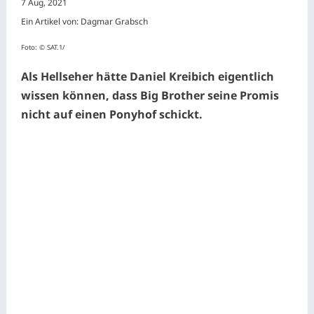
7 Aug, 2021
Ein Artikel von: Dagmar Grabsch
Foto: © SAT.1/
Als Hellseher hätte Daniel Kreibich eigentlich
wissen können, dass Big Brother seine Promis
nicht auf einen Ponyhof schickt.