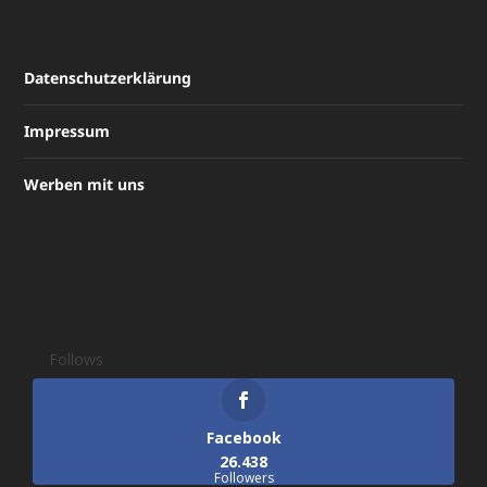
Datenschutzerklärung
Impressum
Werben mit uns
Follows
Facebook
26.438
Followers