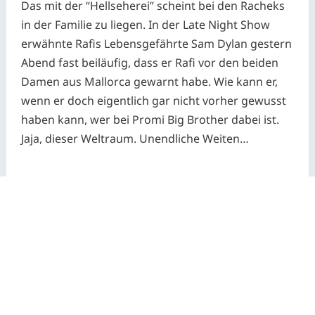
Das mit der “Hellseherei” scheint bei den Racheks
in der Familie zu liegen. In der Late Night Show
erwähnte Rafis Lebensgefährte Sam Dylan gestern
Abend fast beiläufig, dass er Rafi vor den beiden
Damen aus Mallorca gewarnt habe. Wie kann er,
wenn er doch eigentlich gar nicht vorher gewusst
haben kann, wer bei Promi Big Brother dabei ist.
Jaja, dieser Weltraum. Unendliche Weiten…