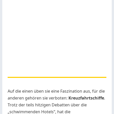
Auf die einen üben sie eine Faszination aus, für die
anderen gehören sie verboten:
Kreuzfahrtschiffe
.
Trotz der teils hitzigen Debatten über die
„schwimmenden Hotels“, hat die