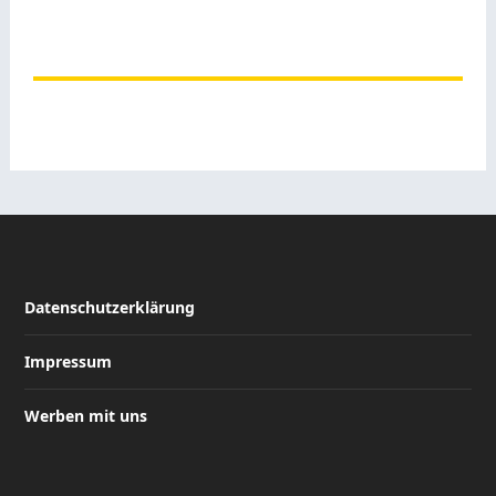
Datenschutzerklärung
Impressum
Werben mit uns