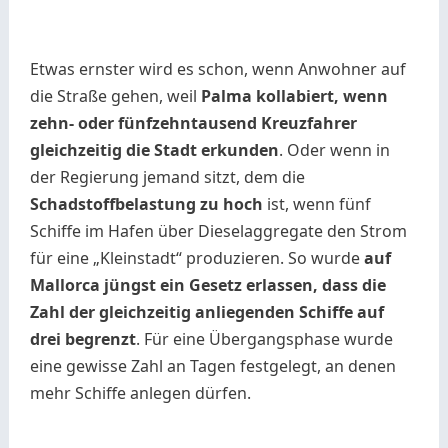
Etwas ernster wird es schon, wenn Anwohner auf
die Straße gehen, weil
Palma kollabiert, wenn
zehn- oder fünfzehntausend Kreuzfahrer
gleichzeitig die Stadt erkunden
. Oder wenn in
der Regierung jemand sitzt, dem die
Schadstoffbelastung zu hoch
ist, wenn fünf
Schiffe im Hafen über Dieselaggregate den Strom
für eine „Kleinstadt“ produzieren. So wurde
auf
Mallorca jüngst ein Gesetz erlassen, dass die
Zahl der gleichzeitig anliegenden Schiffe auf
drei begrenzt
. Für eine Übergangsphase wurde
eine gewisse Zahl an Tagen festgelegt, an denen
mehr Schiffe anlegen dürfen.