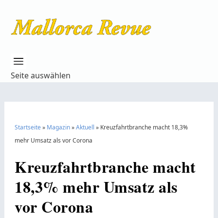
Seite auswählen
Startseite
»
Magazin
»
Aktuell
»
Kreuzfahrtbranche macht 18,3%
mehr Umsatz als vor Corona
Kreuzfahrtbranche macht
18,3% mehr Umsatz als
vor Corona