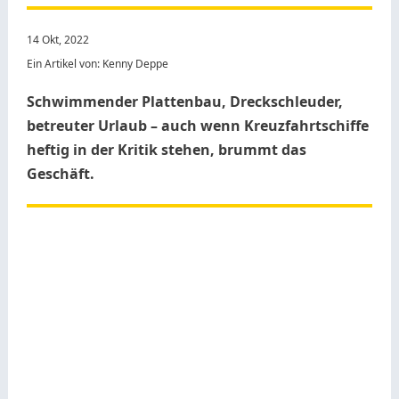
14 Okt, 2022
Ein Artikel von: Kenny Deppe
Schwimmender Plattenbau, Dreckschleuder,
betreuter Urlaub – auch wenn Kreuzfahrtschiffe
heftig in der Kritik stehen, brummt das
Geschäft.