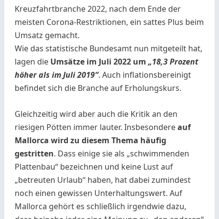
Kreuzfahrtbranche 2022, nach dem Ende der
meisten Corona-Restriktionen, ein sattes Plus beim
Umsatz gemacht.
Wie das statistische Bundesamt nun mitgeteilt hat,
lagen die
Umsätze im Juli 2022 um
„18,3 Prozent
höher als im Juli 2019“
. Auch inflationsbereinigt
befindet sich die Branche auf Erholungskurs.
Gleichzeitig wird aber auch die Kritik an den
riesigen Pötten immer lauter. Insbesondere
auf
Mallorca wird zu diesem Thema häufig
gestritten
. Dass einige sie als „schwimmenden
Plattenbau“ bezeichnen und keine Lust auf
„betreuten Urlaub“ haben, hat dabei zumindest
noch einen gewissen Unterhaltungswert. Auf
Mallorca gehört es schließlich irgendwie dazu,