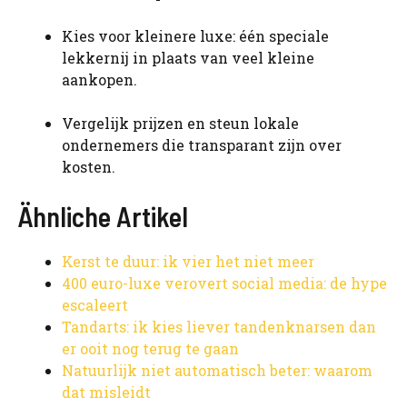
Kies voor kleinere luxe: één speciale
lekkernij in plaats van veel kleine
aankopen.
Vergelijk prijzen en steun lokale
ondernemers die transparant zijn over
kosten.
Ähnliche Artikel
Kerst te duur: ik vier het niet meer
400 euro-luxe verovert social media: de hype
escaleert
Tandarts: ik kies liever tandenknarsen dan
er ooit nog terug te gaan
Natuurlijk niet automatisch beter: waarom
dat misleidt