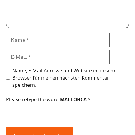
Name
E-
Mail
Name, E-Mail-Adresse und Website in diesem
Browser für meinen nächsten Kommentar
speichern.
Please retype the word
MALLORCA
*