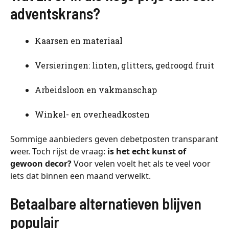
adventskrans?
Kaarsen en materiaal
Versieringen: linten, glitters, gedroogd fruit
Arbeidsloon en vakmanschap
Winkel- en overheadkosten
Sommige aanbieders geven debetposten transparant
weer. Toch rijst de vraag:
is het echt kunst of
gewoon decor?
Voor velen voelt het als te veel voor
iets dat binnen een maand verwelkt.
Betaalbare alternatieven blijven
populair