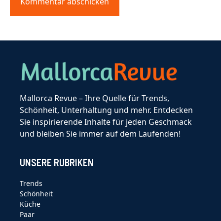
Mallorca Revue – Ihre Quelle für Trends,
Schönheit, Unterhaltung und mehr. Entdecken
Sie inspirierende Inhalte für jeden Geschmack
und bleiben Sie immer auf dem Laufenden!
UNSERE RUBRIKEN
Trends
Schönheit
Küche
Paar