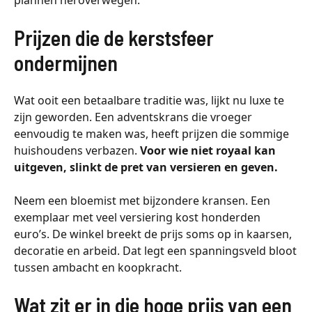
Prijzen die de kerstsfeer
ondermijnen
Wat ooit een betaalbare traditie was, lijkt nu luxe te
zijn geworden. Een adventskrans die vroeger
eenvoudig te maken was, heeft prijzen die sommige
huishoudens verbazen.
Voor wie niet royaal kan
uitgeven, slinkt de pret van versieren en geven.
Neem een bloemist met bijzondere kransen. Een
exemplaar met veel versiering kost honderden
euro’s. De winkel breekt de prijs soms op in kaarsen,
decoratie en arbeid. Dat legt een spanningsveld bloot
tussen ambacht en koopkracht.
Wat zit er in die hoge prijs van een