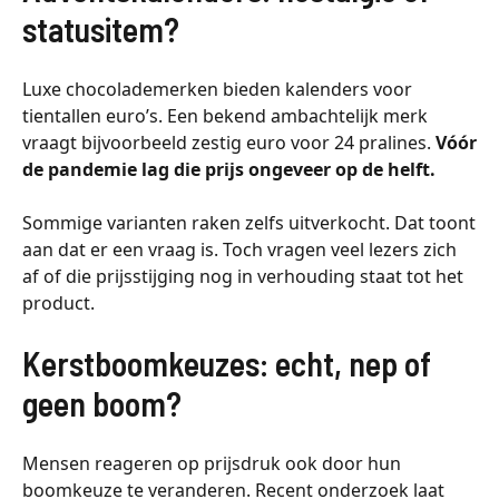
statusitem?
Luxe chocolademerken bieden kalenders voor
tientallen euro’s. Een bekend ambachtelijk merk
vraagt bijvoorbeeld zestig euro voor 24 pralines.
Vóór
de pandemie lag die prijs ongeveer op de helft.
Sommige varianten raken zelfs uitverkocht. Dat toont
aan dat er een vraag is. Toch vragen veel lezers zich
af of die prijsstijging nog in verhouding staat tot het
product.
Kerstboomkeuzes: echt, nep of
geen boom?
Mensen reageren op prijsdruk ook door hun
boomkeuze te veranderen. Recent onderzoek laat