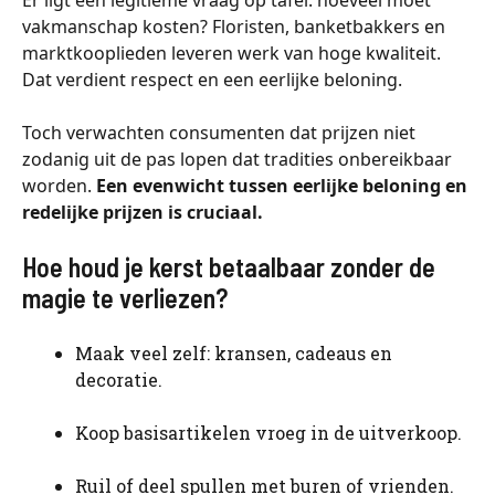
vakmanschap kosten? Floristen, banketbakkers en
marktkooplieden leveren werk van hoge kwaliteit.
Dat verdient respect en een eerlijke beloning.
Toch verwachten consumenten dat prijzen niet
zodanig uit de pas lopen dat tradities onbereikbaar
worden.
Een evenwicht tussen eerlijke beloning en
redelijke prijzen is cruciaal.
Hoe houd je kerst betaalbaar zonder de
magie te verliezen?
Maak veel zelf: kransen, cadeaus en
decoratie.
Koop basisartikelen vroeg in de uitverkoop.
Ruil of deel spullen met buren of vrienden.