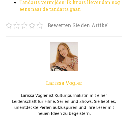
Tandarts vermijden: ik knars liever dan nog
eens naar de tandarts gaan
Bewerten Sie den Artikel
Larissa Vogler
Larissa Vogler ist Kulturjournalistin mit einer
Leidenschaft für Filme, Serien und Shows. Sie liebt es,
unentdeckte Perlen aufzuspüren und ihre Leser mit
neuen Ideen zu begeistern.