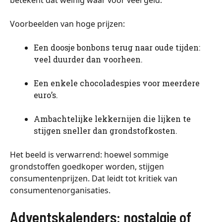
Voorbeelden van hoge prijzen:
Een doosje bonbons terug naar oude tijden:
veel duurder dan voorheen.
Een enkele chocoladespies voor meerdere
euro’s.
Ambachtelijke lekkernijen die lijken te
stijgen sneller dan grondstofkosten.
Het beeld is verwarrend: hoewel sommige
grondstoffen goedkoper worden, stijgen
consumentenprijzen. Dat leidt tot kritiek van
consumentenorganisaties.
Adventskalenders: nostalgie of