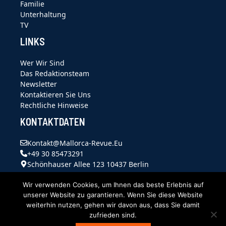
Familie
Unterhaltung
TV
LINKS
Wer Wir Sind
Das Redaktionsteam
Newsletter
Kontaktieren Sie Uns
Rechtliche Hinweise
KONTAKTDATEN
Kontakt@mallorca-Revue.eu
+49 30 85473291
Schönhauser Allee 123 10437 Berlin
Wir verwenden Cookies, um Ihnen das beste Erlebnis auf
unserer Website zu garantieren. Wenn Sie diese Website
weiterhin nutzen, gehen wir davon aus, dass Sie damit
zufrieden sind.