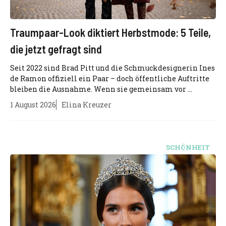
Traumpaar-Look diktiert Herbstmode: 5 Teile,
die jetzt gefragt sind
Seit 2022 sind Brad Pitt und die Schmuckdesignerin Ines
de Ramon offiziell ein Paar – doch öffentliche Auftritte
bleiben die Ausnahme. Wenn sie gemeinsam vor ...
1 August 2026
Elina Kreuzer
SCHÖNHEIT