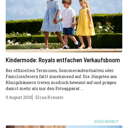
Kindermode: Royals entfachen Verkaufsboom
Bei offiziellen Terminen, Sommeraufenthalten oder
Familienfeiern fällt zunehmend auf: Die Jüngsten aus
Königshäusern treten modisch bewusst auf und prägen
damit mehr als nur den Fotoapparat ...
9 August 2026
Elina Kreuzer
SCHÖNHEIT