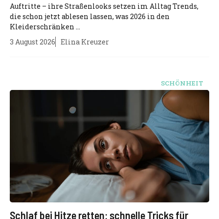
Auftritte – ihre Straßenlooks setzen im Alltag Trends,
die schon jetzt ablesen lassen, was 2026 in den
Kleiderschränken ...
3 August 2026
Elina Kreuzer
SCHÖNHEIT
Schlaf bei Hitze retten: schnelle Tricks für