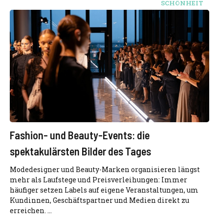
SCHÖNHEIT
Fashion- und Beauty-Events: die
spektakulärsten Bilder des Tages
Modedesigner und Beauty-Marken organisieren längst
mehr als Laufstege und Preisverleihungen: Immer
häufiger setzen Labels auf eigene Veranstaltungen, um
Kundinnen, Geschäftspartner und Medien direkt zu
erreichen. ...