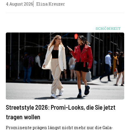
4 August 2026
Elina Kreuzer
SCHÖNHEIT
Streetstyle 2026: Promi-Looks, die Sie jetzt
tragen wollen
Prominente prägen längst nicht mehr nur die Gala-