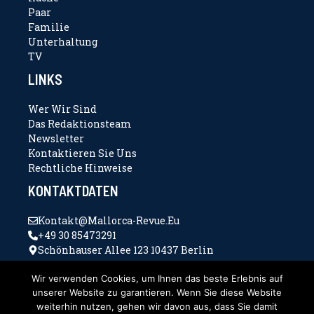
Paar
Familie
Unterhaltung
TV
LINKS
Wer Wir Sind
Das Redaktionsteam
Newsletter
Kontaktieren Sie Uns
Rechtliche Hinweise
KONTAKTDATEN
Kontakt@mallorca-Revue.eu
+49 30 85473291
Schönhauser Allee 123 10437 Berlin
Wir verwenden Cookies, um Ihnen das beste Erlebnis auf
unserer Website zu garantieren. Wenn Sie diese Website
weiterhin nutzen, gehen wir davon aus, dass Sie damit