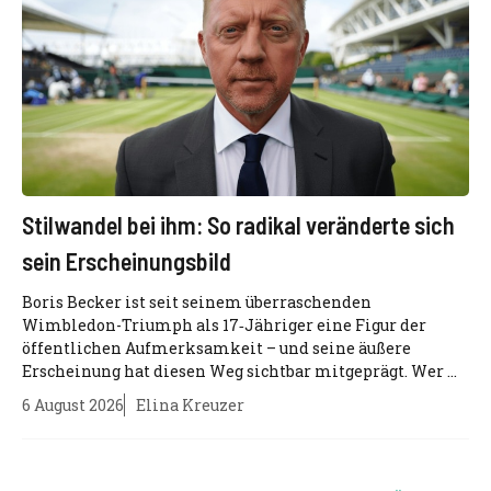
Stilwandel bei ihm: So radikal veränderte sich
sein Erscheinungsbild
Boris Becker ist seit seinem überraschenden
Wimbledon-Triumph als 17‑Jähriger eine Figur der
öffentlichen Aufmerksamkeit – und seine äußere
Erscheinung hat diesen Weg sichtbar mitgeprägt. Wer ...
6 August 2026
Elina Kreuzer