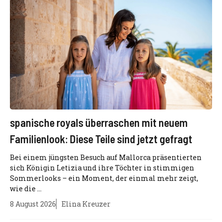
spanische royals überraschen mit neuem
Familienlook: Diese Teile sind jetzt gefragt
Bei einem jüngsten Besuch auf Mallorca präsentierten
sich Königin Letizia und ihre Töchter in stimmigen
Sommerlooks – ein Moment, der einmal mehr zeigt,
wie die ...
8 August 2026
Elina Kreuzer