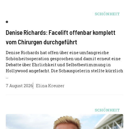
SCHÖNHEIT
Denise Richards: Facelift offenbar komplett
vom Chirurgen durchgeführt
Denise Richards hat offen über eine umfangreiche
Schönheitsoperation gesprochen und damit erneut eine
Debatte über Ehrlichkeit und Selbstbestimmung in
Hollywood angefacht. Die Schauspielerin stellte kürzlich
...
7 August 2026
Elina Kreuzer
SCHÖNHEIT