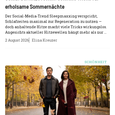
erholsame Sommernächte
Der Social‑Media‑Trend Sleepmaxxing verspricht,
Schlafzeiten maximal zur Regeneration zu nutzen —
doch anhaltende Hitze macht viele Tricks wirkungslos.
Angesichts aktueller Hitzewellen hängt mehr als nur ...
2 August 2026
Elina Kreuzer
SCHÖNHEIT