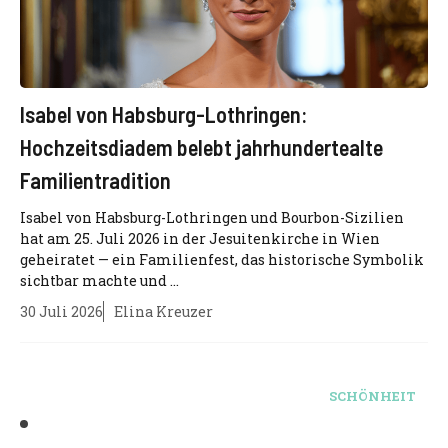
Isabel von Habsburg-Lothringen:
Hochzeitsdiadem belebt jahrhundertealte
Familientradition
Isabel von Habsburg-Lothringen und Bourbon-Sizilien
hat am 25. Juli 2026 in der Jesuitenkirche in Wien
geheiratet — ein Familienfest, das historische Symbolik
sichtbar machte und ...
30 Juli 2026
Elina Kreuzer
SCHÖNHEIT