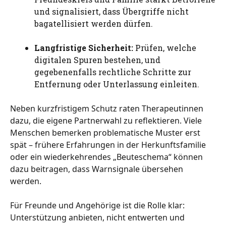
und signalisiert, dass Übergriffe nicht
bagatellisiert werden dürfen.
Langfristige Sicherheit:
Prüfen, welche
digitalen Spuren bestehen, und
gegebenenfalls rechtliche Schritte zur
Entfernung oder Unterlassung einleiten.
Neben kurzfristigem Schutz raten Therapeutinnen
dazu, die eigene Partnerwahl zu reflektieren. Viele
Menschen bemerken problematische Muster erst
spät – frühere Erfahrungen in der Herkunftsfamilie
oder ein wiederkehrendes „Beuteschema“ können
dazu beitragen, dass Warnsignale übersehen
werden.
Für Freunde und Angehörige ist die Rolle klar:
Unterstützung anbieten, nicht entwerten und