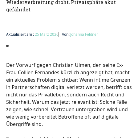
Wiederverbreitung droht, Privatsphäre akut
gefährdet
Aktualisiert am :
25 März 2026
Von :
Johanna Feldner
Der Vorwurf gegen Christian Ulmen, den seine Ex-
Frau Collien Fernandes kürzlich angezeigt hat, macht
ein aktuelles Problem sichtbar: Wenn intime Grenzen
in Partnerschaften digital verletzt werden, betrifft das
nicht nur das Privatleben, sondern auch Recht und
Sicherheit. Warum das jetzt relevant ist: Solche Fälle
zeigen, wie schnell Vertrauen untergraben wird und
wie wenig vorbereitet Betroffene oft auf digitale
Übergriffe sind.