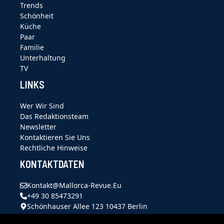
Trends
Schönheit
Küche
Paar
Familie
Unterhaltung
TV
LINKS
Wer Wir Sind
Das Redaktionsteam
Newsletter
Kontaktieren Sie Uns
Rechtliche Hinweise
KONTAKTDATEN
Kontakt@mallorca-Revue.eu
+49 30 85473291
Schönhauser Allee 123 10437 Berlin