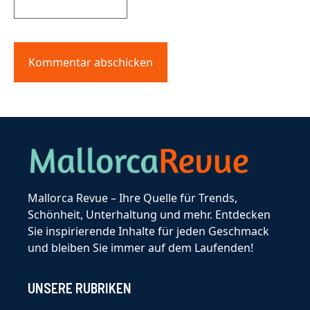
Mallorca Revue – Ihre Quelle für Trends,
Schönheit, Unterhaltung und mehr. Entdecken
Sie inspirierende Inhalte für jeden Geschmack
und bleiben Sie immer auf dem Laufenden!
UNSERE RUBRIKEN