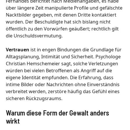
Fernandes berichtet nach Medienangaben, es habe
über längere Zeit manipulierte Profile und gefälschte
Nacktbilder gegeben, mit denen Dritte kontaktiert
wurden. Der Beschuldigte hat sich bislang nicht
öffentlich zu den Vorwürfen geäußert; rechtlich gilt
die Unschuldsvermutung.
Vertrauen
ist in engen Bindungen die Grundlage für
Alltagsplanung, Intimität und Sicherheit. Psychologe
Christian Hemschemeier sagt, solche Verletzungen
würden bei vielen Betroffenen als Angriff auf die
eigene Identität empfunden. Die Erfahrung, dass
intime Bilder oder Nachrichten ohne Einverständnis
verbreitet werden, zerstöre häufig das Gefühl eines
sicheren Rückzugsraums.
Warum diese Form der Gewalt anders
wirkt