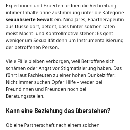
Expertinnen und Experten ordnen die Verbreitung
intimer Inhalte ohne Zustimmung unter die Kategorie
sexualisierte Gewalt
ein. Nina Jares, Paartherapeutin
aus Düsseldorf, betont, dass hinter solchen Taten
meist Macht- und Kontrollmotive stehen: Es geht
weniger um Sexualität denn um Instrumentalisierung
der betroffenen Person.
Viele Fälle bleiben verborgen, weil Betroffene sich
schämen oder Angst vor Stigmatisierung haben. Das
führt laut Fachleuten zu einer hohen Dunkelziffer:
Nicht immer suchen Opfer Hilfe – weder bei
Freundinnen und Freunden noch bei
Beratungsstellen.
Kann eine Beziehung das überstehen?
Ob eine Partnerschaft nach einem solchen