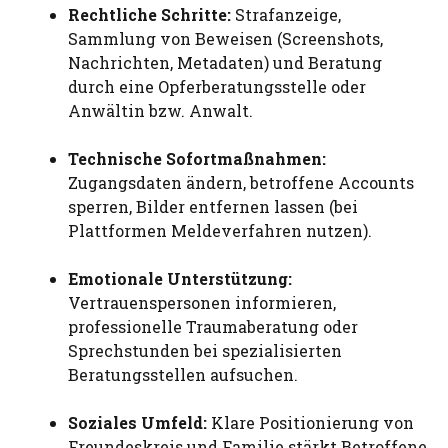
Rechtliche Schritte:
Strafanzeige,
Sammlung von Beweisen (Screenshots,
Nachrichten, Metadaten) und Beratung
durch eine Opferberatungsstelle oder
Anwältin bzw. Anwalt.
Technische Sofortmaßnahmen:
Zugangsdaten ändern, betroffene Accounts
sperren, Bilder entfernen lassen (bei
Plattformen Meldeverfahren nutzen).
Emotionale Unterstützung:
Vertrauenspersonen informieren,
professionelle Traumaberatung oder
Sprechstunden bei spezialisierten
Beratungsstellen aufsuchen.
Soziales Umfeld:
Klare Positionierung von
Freundeskreis und Familie stärkt Betroffene