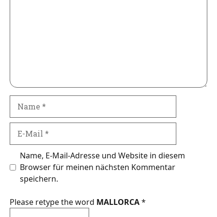
Name
E-
Mail
Name, E-Mail-Adresse und Website in diesem
Browser für meinen nächsten Kommentar
speichern.
Please retype the word
MALLORCA
*