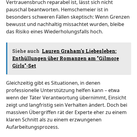
Vertrauensbruch reparabel ist, lässt sich nicht
pauschal beantworten. Hemschemeier ist in
besonders schweren Fällen skeptisch: Wenn Grenzen
bewusst und nachhaltig missachtet wurden, bleibe
das Risiko eines Wiederholungsfalls hoch.
Siehe auch
Lauren Graham's Liebesleben:
Enthüllungen über Romanzen am "Gilmore
Girls"-Set
Gleichzeitig gibt es Situationen, in denen
professionelle Unterstützung helfen kann – etwa
wenn der Täter Verantwortung übernimmt, Einsicht
zeigt und langfristig sein Verhalten ändert. Doch bei
massiven Übergriffen rät der Experte eher zu einem
klaren Schnitt als zu einem erzwungenen
Aufarbeitungsprozess.