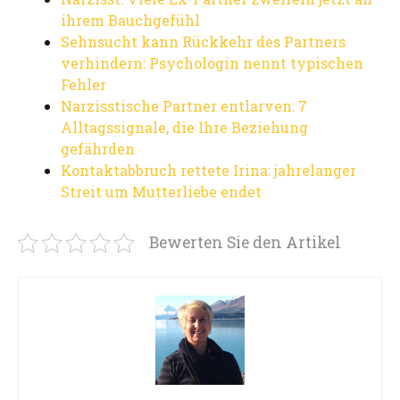
ihrem Bauchgefühl
Sehnsucht kann Rückkehr des Partners
verhindern: Psychologin nennt typischen
Fehler
Narzisstische Partner entlarven: 7
Alltagssignale, die Ihre Beziehung
gefährden
Kontaktabbruch rettete Irina: jahrelanger
Streit um Mutterliebe endet
Bewerten Sie den Artikel