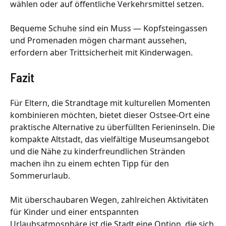
wählen oder auf öffentliche Verkehrsmittel setzen.
Bequeme Schuhe sind ein Muss — Kopfsteingassen
und Promenaden mögen charmant aussehen,
erfordern aber Trittsicherheit mit Kinderwagen.
Fazit
Für Eltern, die Strandtage mit kulturellen Momenten
kombinieren möchten, bietet dieser Ostsee-Ort eine
praktische Alternative zu überfüllten Ferieninseln. Die
kompakte Altstadt, das vielfältige Museumsangebot
und die Nähe zu kinderfreundlichen Stränden
machen ihn zu einem echten Tipp für den
Sommerurlaub.
Mit überschaubaren Wegen, zahlreichen Aktivitäten
für Kinder und einer entspannten
Urlaubsatmosphäre ist die Stadt eine Option, die sich