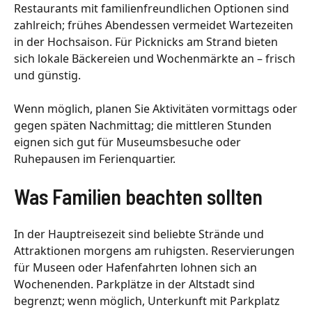
Restaurants mit familienfreundlichen Optionen sind
zahlreich; frühes Abendessen vermeidet Wartezeiten
in der Hochsaison. Für Picknicks am Strand bieten
sich lokale Bäckereien und Wochenmärkte an – frisch
und günstig.
Wenn möglich, planen Sie Aktivitäten vormittags oder
gegen späten Nachmittag; die mittleren Stunden
eignen sich gut für Museumsbesuche oder
Ruhepausen im Ferienquartier.
Was Familien beachten sollten
In der Hauptreisezeit sind beliebte Strände und
Attraktionen morgens am ruhigsten. Reservierungen
für Museen oder Hafenfahrten lohnen sich an
Wochenenden. Parkplätze in der Altstadt sind
begrenzt; wenn möglich, Unterkunft mit Parkplatz