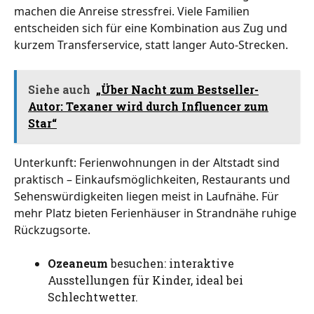
machen die Anreise stressfrei. Viele Familien
entscheiden sich für eine Kombination aus Zug und
kurzem Transferservice, statt langer Auto-Strecken.
Siehe auch
„Über Nacht zum Bestseller-
Autor: Texaner wird durch Influencer zum
Star“
Unterkunft: Ferienwohnungen in der Altstadt sind
praktisch – Einkaufsmöglichkeiten, Restaurants und
Sehenswürdigkeiten liegen meist in Laufnähe. Für
mehr Platz bieten Ferienhäuser in Strandnähe ruhige
Rückzugsorte.
Ozeaneum
besuchen: interaktive
Ausstellungen für Kinder, ideal bei
Schlechtwetter.