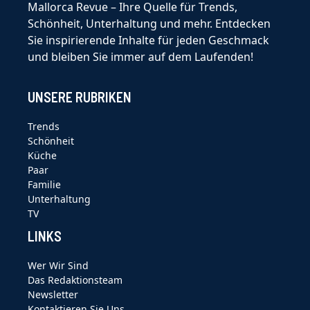
Mallorca Revue – Ihre Quelle für Trends,
Schönheit, Unterhaltung und mehr. Entdecken
Sie inspirierende Inhalte für jeden Geschmack
und bleiben Sie immer auf dem Laufenden!
UNSERE RUBRIKEN
Trends
Schönheit
Küche
Paar
Familie
Unterhaltung
TV
LINKS
Wer Wir Sind
Das Redaktionsteam
Newsletter
Kontaktieren Sie Uns