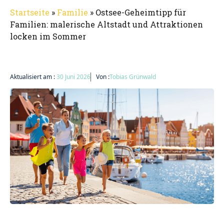
Startseite
»
Familie
»
Ostsee-Geheimtipp für
Familien: malerische Altstadt und Attraktionen
locken im Sommer
Aktualisiert am :
30 Juni 2026
Von :
Tobias Grünwald