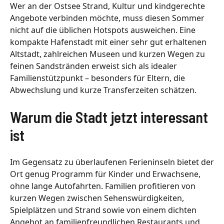
Wer an der Ostsee Strand, Kultur und kindgerechte
Angebote verbinden möchte, muss diesen Sommer
nicht auf die üblichen Hotspots ausweichen. Eine
kompakte Hafenstadt mit einer sehr gut erhaltenen
Altstadt, zahlreichen Museen und kurzen Wegen zu
feinen Sandstränden erweist sich als idealer
Familienstützpunkt – besonders für Eltern, die
Abwechslung und kurze Transferzeiten schätzen.
Warum die Stadt jetzt interessant
ist
Im Gegensatz zu überlaufenen Ferieninseln bietet der
Ort genug Programm für Kinder und Erwachsene,
ohne lange Autofahrten. Familien profitieren von
kurzen Wegen zwischen Sehenswürdigkeiten,
Spielplätzen und Strand sowie von einem dichten
Angebot an familienfreundlichen Restaurants und