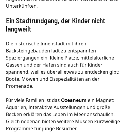
Unterkünften.
Ein Stadtrundgang, der Kinder nicht
langweilt
Die historische Innenstadt mit ihren
Backsteingebäuden lädt zu entspannten
Spaziergängen ein. Kleine Plätze, mittelalterliche
Gassen und der Hafen sind auch für Kinder
spannend, weil es überall etwas zu entdecken gibt:
Boote, Möwen und Eisspezialitäten an der
Promenade.
Für viele Familien ist das
Ozeaneum
ein Magnet:
Aquarien, interaktive Ausstellungen und große
Becken erklären das Leben im Meer anschaulich.
Gleich nebenan bieten weitere Museen kurzweilige
Programme für junge Besucher.