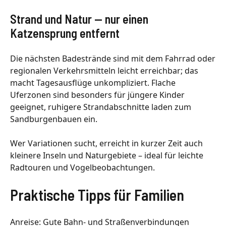
Strand und Natur — nur einen
Katzensprung entfernt
Die nächsten Badestrände sind mit dem Fahrrad oder
regionalen Verkehrsmitteln leicht erreichbar; das
macht Tagesausflüge unkompliziert. Flache
Uferzonen sind besonders für jüngere Kinder
geeignet, ruhigere Strandabschnitte laden zum
Sandburgenbauen ein.
Wer Variationen sucht, erreicht in kurzer Zeit auch
kleinere Inseln und Naturgebiete – ideal für leichte
Radtouren und Vogelbeobachtungen.
Praktische Tipps für Familien
Anreise: Gute Bahn- und Straßenverbindungen