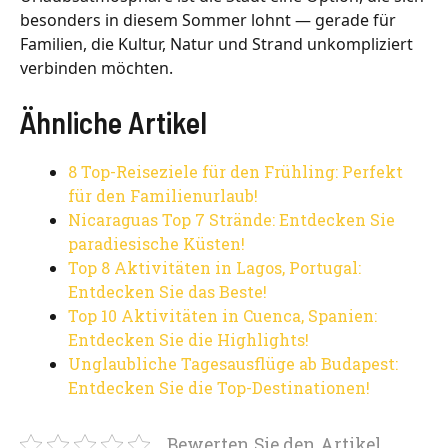
besonders in diesem Sommer lohnt — gerade für
Familien, die Kultur, Natur und Strand unkompliziert
verbinden möchten.
Ähnliche Artikel
8 Top-Reiseziele für den Frühling: Perfekt
für den Familienurlaub!
Nicaraguas Top 7 Strände: Entdecken Sie
paradiesische Küsten!
Top 8 Aktivitäten in Lagos, Portugal:
Entdecken Sie das Beste!
Top 10 Aktivitäten in Cuenca, Spanien:
Entdecken Sie die Highlights!
Unglaubliche Tagesausflüge ab Budapest:
Entdecken Sie die Top-Destinationen!
Bewerten Sie den Artikel