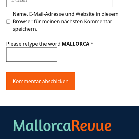
Mail
Name, E-Mail-Adresse und Website in diesem
Browser für meinen nächsten Kommentar
speichern.
Please retype the word
MALLORCA
*