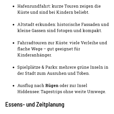
Hafenrundfahrt: kurze Touren zeigen die
Küste und sind bei Kindern beliebt.
Altstadt erkunden: historische Fassaden und
kleine Gassen sind fotogen und kompakt.
Fahrradtouren zur Küste: viele Verleihe und
flache Wege – gut geeignet für
Kinderanhänger.
Spielplätze & Parks: mehrere grüne Inseln in
der Stadt zum Ausruhen und Toben.
Ausflug nach
Rügen
oder zur Insel
Hiddensee: Tagestrips ohne weite Umwege.
Essens- und Zeitplanung