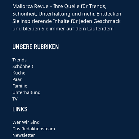
Mallorca Revue – Ihre Quelle für Trends,
Schönheit, Unterhaltung und mehr. Entdecken
Sie inspirierende Inhalte für jeden Geschmack
und bleiben Sie immer auf dem Laufenden!
UNSERE RUBRIKEN
Trends
Schönheit
Küche
Paar
Familie
Unterhaltung
TV
LINKS
Wer Wir Sind
Das Redaktionsteam
Newsletter