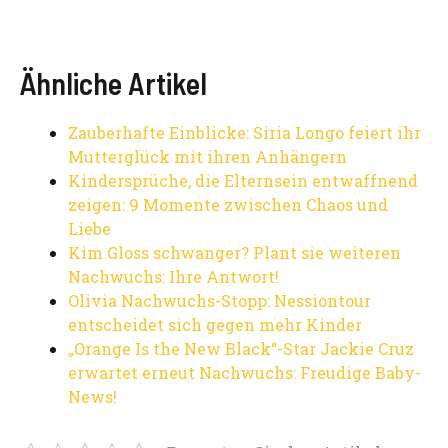
Ähnliche Artikel
Zauberhafte Einblicke: Siria Longo feiert ihr
Mutterglück mit ihren Anhängern
Kindersprüche, die Elternsein entwaffnend
zeigen: 9 Momente zwischen Chaos und
Liebe
Kim Gloss schwanger? Plant sie weiteren
Nachwuchs: Ihre Antwort!
Olivia Nachwuchs-Stopp: Nessiontour
entscheidet sich gegen mehr Kinder
„Orange Is the New Black“-Star Jackie Cruz
erwartet erneut Nachwuchs: Freudige Baby-
News!