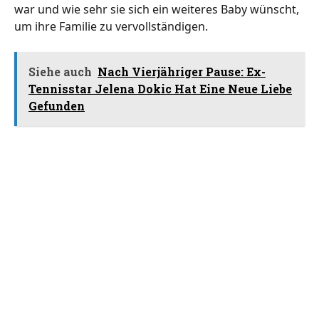
war und wie sehr sie sich ein weiteres Baby wünscht,
um ihre Familie zu vervollständigen.
Siehe auch
Nach Vierjähriger Pause: Ex-
Tennisstar Jelena Dokic Hat Eine Neue Liebe
Gefunden