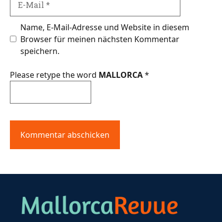
Mail
Name, E-Mail-Adresse und Website in diesem
Browser für meinen nächsten Kommentar
speichern.
Please retype the word
MALLORCA
*