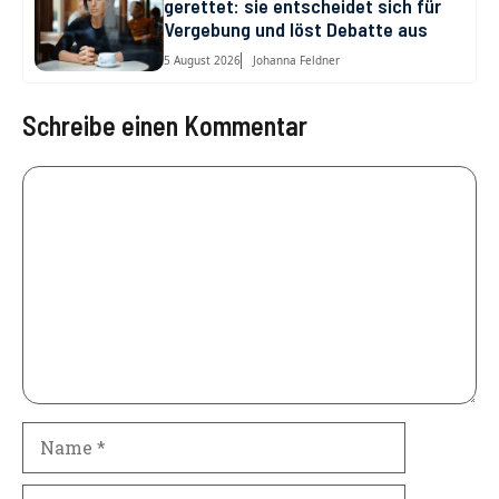
gerettet: sie entscheidet sich für
Vergebung und löst Debatte aus
5 August 2026
Johanna Feldner
Schreibe einen Kommentar
Kommentar
Name
E-