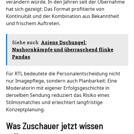
verändern würde. In den Jahren seit der Übernahme
hat sich gezeigt: Das Format profitierte von
Kontinuität und der Kombination aus Bekanntheit
und frischem Auftreten.
Siehe auch
Asiens Dschungel:
Nashornkämpfe und überraschend flinke
Pandas
Für RTL bedeutete die Personalentscheidung nicht
nur Imagepflege, sondern auch Planbarkeit: Eine
Moderatorin mit eigener Erfolgsgeschichte in
derselben Sendung reduziert das Risiko eines
Stilmismatches und erleichtert langfristige
Konzeptplanung.
Was Zuschauer jetzt wissen