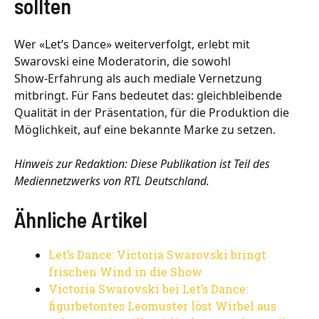
sollten
Wer «Let’s Dance» weiterverfolgt, erlebt mit
Swarovski eine Moderatorin, die sowohl
Show‑Erfahrung als auch mediale Vernetzung
mitbringt. Für Fans bedeutet das: gleichbleibende
Qualität in der Präsentation, für die Produktion die
Möglichkeit, auf eine bekannte Marke zu setzen.
Hinweis zur Redaktion: Diese Publikation ist Teil des
Mediennetzwerks von RTL Deutschland.
Ähnliche Artikel
Let’s Dance: Victoria Swarovski bringt
frischen Wind in die Show
Victoria Swarovski bei Let’s Dance:
figurbetontes Leomuster löst Wirbel aus