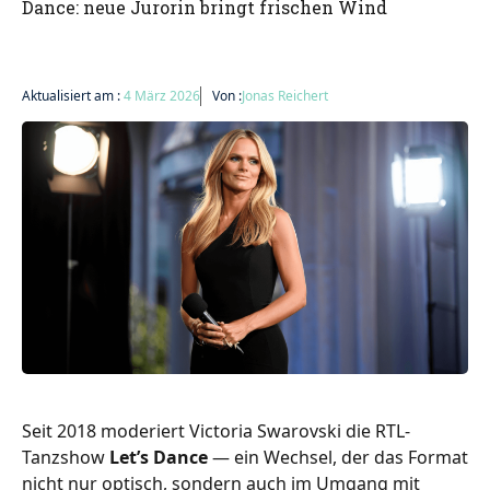
Dance: neue Jurorin bringt frischen Wind
Aktualisiert am :
4 März 2026
Von :
Jonas Reichert
Seit 2018 moderiert Victoria Swarovski die RTL-
Tanzshow
Let’s Dance
— ein Wechsel, der das Format
nicht nur optisch, sondern auch im Umgang mit