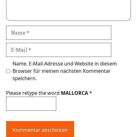
Name
E-
Mail
Name, E-Mail-Adresse und Website in diesem
Browser für meinen nächsten Kommentar
speichern.
Please retype the word
MALLORCA
*