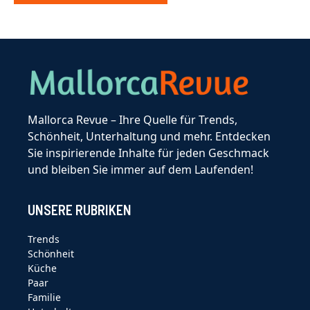
Mallorca Revue – Ihre Quelle für Trends,
Schönheit, Unterhaltung und mehr. Entdecken
Sie inspirierende Inhalte für jeden Geschmack
und bleiben Sie immer auf dem Laufenden!
UNSERE RUBRIKEN
Trends
Schönheit
Küche
Paar
Familie