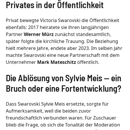
Privates in der Öffentlichkeit
Privat bewegte Victoria Swarovski die Öffentlichkeit
ebenfalls: 2017 heiratete sie ihren langjährigen
Partner
Werner Mürz
zunächst standesamtlich,
später folgte die kirchliche Trauung. Die Beziehung
hielt mehrere Jahre, endete aber 2023. Im selben Jahr
machte Swarovski eine neue Partnerschaft mit dem
Unternehmer
Mark Mateschitz
öffentlich.
Die Ablösung von Sylvie Meis — ein
Bruch oder eine Fortentwicklung?
Dass Swarovski Sylvie Meis ersetzte, sorgte für
Aufmerksamkeit, weil die beiden zuvor
freundschaftlich verbunden waren. Für Zuschauer
blieb die Frage, ob sich die Tonalität der Moderation