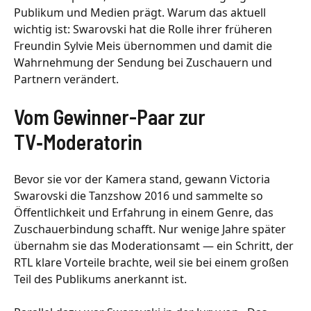
Publikum und Medien prägt. Warum das aktuell
wichtig ist: Swarovski hat die Rolle ihrer früheren
Freundin Sylvie Meis übernommen und damit die
Wahrnehmung der Sendung bei Zuschauern und
Partnern verändert.
Vom Gewinner-Paar zur
TV‑Moderatorin
Bevor sie vor der Kamera stand, gewann Victoria
Swarovski die Tanzshow 2016 und sammelte so
Öffentlichkeit und Erfahrung in einem Genre, das
Zuschauerbindung schafft. Nur wenige Jahre später
übernahm sie das Moderationsamt — ein Schritt, der
RTL klare Vorteile brachte, weil sie bei einem großen
Teil des Publikums anerkannt ist.