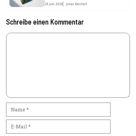
28 Juni 2026
Jonas Reichert
Schreibe einen Kommentar
Kommentar
Name
E-
Mail