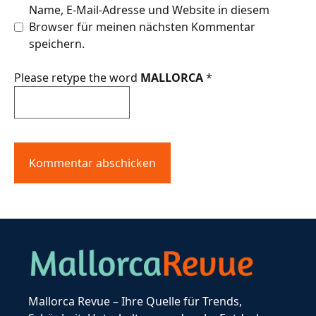
Name, E-Mail-Adresse und Website in diesem
Browser für meinen nächsten Kommentar
speichern.
Please retype the word
MALLORCA
*
Mallorca Revue – Ihre Quelle für Trends,