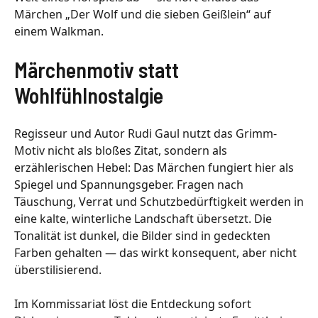
Märchen „Der Wolf und die sieben Geißlein“ auf
einem Walkman.
Märchenmotiv statt
Wohlfühlnostalgie
Regisseur und Autor Rudi Gaul nutzt das Grimm-
Motiv nicht als bloßes Zitat, sondern als
erzählerischen Hebel: Das Märchen fungiert hier als
Spiegel und Spannungsgeber. Fragen nach
Täuschung, Verrat und Schutzbedürftigkeit werden in
eine kalte, winterliche Landschaft übersetzt. Die
Tonalität ist dunkel, die Bilder sind in gedeckten
Farben gehalten — das wirkt konsequent, aber nicht
überstilisierend.
Im Kommissariat löst die Entdeckung sofort