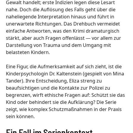
Gewalt handelt; erste Indizien legen diese Lesart
nahe. Doch die Auflösung des Falls geht über die
naheliegende Interpretation hinaus und führt in
unerwartete Richtungen. Das Drehbuch vermeidet
einfache Antworten, was den Krimi dramaturgisch
stärkt, aber auch Fragen offenlässt — vor allem zur
Darstellung von Trauma und dem Umgang mit
belasteten Kindern.
Eine Figur, die Aufmerksamkeit auf sich zieht, ist die
Kinderpsychologin Dr. Kaltenstein (gespielt von Mina
Tander). Ihre Entscheidung, Eliza streng zu
beaufsichtigen und die Kontakte zur Polizei zu
begrenzen, wirft ethische Fragen auf: Schützt sie das
Kind oder behindert sie die Aufklärung? Die Serie
zeigt, wie komplex Schutzmaßnahmen in der Praxis
sein können.
Ein Fall im Serienkontext