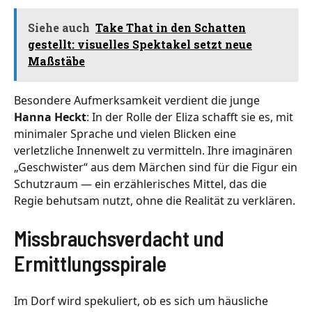
Siehe auch
Take That in den Schatten
gestellt: visuelles Spektakel setzt neue
Maßstäbe
Besondere Aufmerksamkeit verdient die junge
Hanna Heckt
: In der Rolle der Eliza schafft sie es, mit
minimaler Sprache und vielen Blicken eine
verletzliche Innenwelt zu vermitteln. Ihre imaginären
„Geschwister“ aus dem Märchen sind für die Figur ein
Schutzraum — ein erzählerisches Mittel, das die
Regie behutsam nutzt, ohne die Realität zu verklären.
Missbrauchsverdacht und
Ermittlungsspirale
Im Dorf wird spekuliert, ob es sich um häusliche