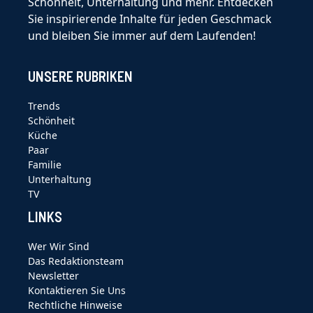
Schönheit, Unterhaltung und mehr. Entdecken
Sie inspirierende Inhalte für jeden Geschmack
und bleiben Sie immer auf dem Laufenden!
UNSERE RUBRIKEN
Trends
Schönheit
Küche
Paar
Familie
Unterhaltung
TV
LINKS
Wer Wir Sind
Das Redaktionsteam
Newsletter
Kontaktieren Sie Uns
Rechtliche Hinweise