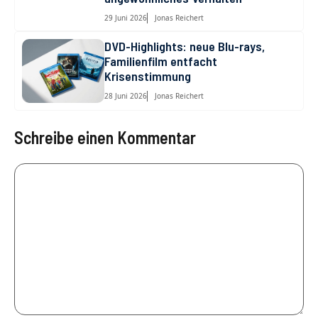
29 Juni 2026
Jonas Reichert
DVD-Highlights: neue Blu-rays,
Familienfilm entfacht
Krisenstimmung
28 Juni 2026
Jonas Reichert
Schreibe einen Kommentar
Kommentar