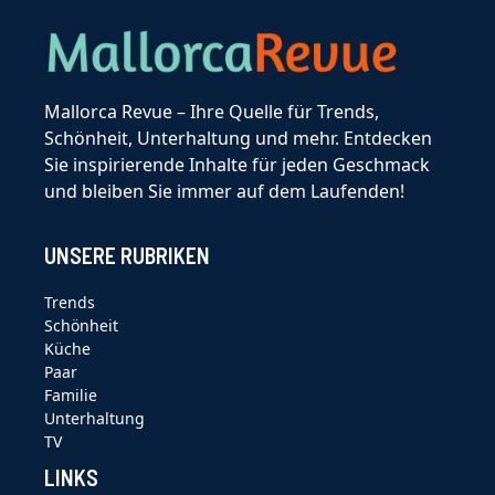
Mallorca Revue – Ihre Quelle für Trends,
Schönheit, Unterhaltung und mehr. Entdecken
Sie inspirierende Inhalte für jeden Geschmack
und bleiben Sie immer auf dem Laufenden!
UNSERE RUBRIKEN
Trends
Schönheit
Küche
Paar
Familie
Unterhaltung
TV
LINKS