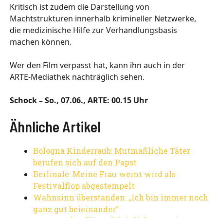
Kritisch ist zudem die Darstellung von
Machtstrukturen innerhalb krimineller Netzwerke,
die medizinische Hilfe zur Verhandlungsbasis
machen können.
Wer den Film verpasst hat, kann ihn auch in der
ARTE‑Mediathek nachträglich sehen.
Schock – So., 07.06., ARTE: 00.15 Uhr
Ähnliche Artikel
Bologna Kinderraub: Mutmaßliche Täter
berufen sich auf den Papst
Berlinale: Meine Frau weint wird als
Festivalflop abgestempelt
Wahnsinn überstanden: „Ich bin immer noch
ganz gut beieinander“