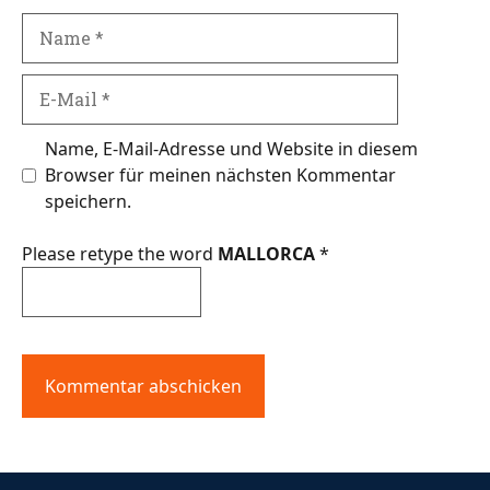
Name
E-
Mail
Name, E-Mail-Adresse und Website in diesem
Browser für meinen nächsten Kommentar
speichern.
Please retype the word
MALLORCA
*