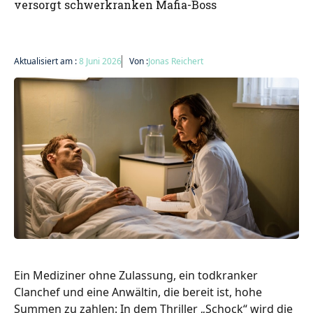
versorgt schwerkranken Mafia-Boss
Aktualisiert am :
8 Juni 2026
Von :
Jonas Reichert
Ein Mediziner ohne Zulassung, ein todkranker
Clanchef und eine Anwältin, die bereit ist, hohe
Summen zu zahlen: In dem Thriller „Schock“ wird die