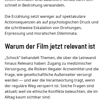
schnell in Bedrohung verwandeln.
Die Erzählung setzt weniger auf spektakuläre
Actionsequenzen als auf psychologischen Druck und
die schrittweise Eskalation von Drohungen,
Erpressung und moralischen Dilemmata.
Warum der Film jetzt relevant ist
„Schock“ behandelt Themen, die über die Leinwand
hinaus Relevanz haben: Zugang zu medizinischer
Versorgung, die Risiken illegaler Arzneimittel und die
Frage, wie gesellschaftliche Außenseiter versorgt
werden — und wer die Verantwortung trägt, wenn
der reguläre Weg versperrt ist. Solche Fragen sind
aktuell, weil sie ethische Konflikte beleuchten, die im
Alltag kaum sichtbar sind.